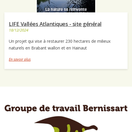
LIFE Vallées Atlantiques - site général
18/12/2024
Un projet qui vise à restaurer 230 hectares de milieux
naturels en Brabant wallon et en Hainaut
En savoir plus