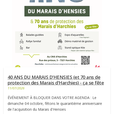
40 ANS DU MARAIS D'HENSIES (et 70 ans de
protection des Marais d'Harchies) - ça se fête
11/07/2026
ÉVÉNEMENT À BLOQUER DANS VOTRE AGENDA : Le
dimanche 04 octobre, fêtons le quarantième anniversaire
de l'acquisition du Marais d'Hensies