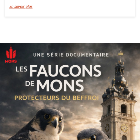
En savoir plus