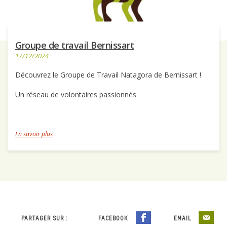
Groupe de travail Bernissart
17/12/2024
Découvrez le Groupe de Travail Natagora de Bernissart !
Un réseau de volontaires passionnés
En savoir plus
PARTAGER SUR :
FACEBOOK
EMAIL