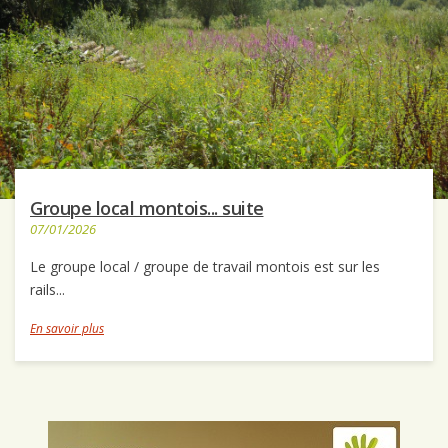
Groupe local montois... suite
07/01/2026
Le groupe local / groupe de travail montois est sur les
rails...
En savoir plus