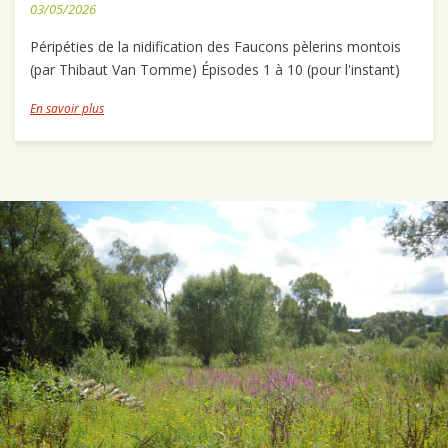
03/05/2026
Péripéties de la nidification des Faucons pèlerins montois
(par Thibaut Van Tomme) Épisodes 1 à 10 (pour l'instant)
En savoir plus