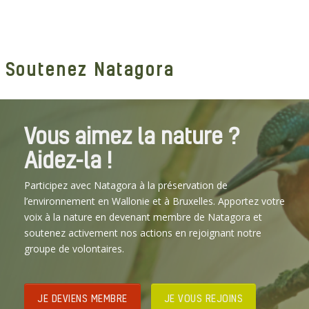
Soutenez Natagora
Vous aimez la nature ?
Aidez-la !
Participez avec Natagora à la préservation de
l’environnement en Wallonie et à Bruxelles. Apportez votre
voix à la nature en devenant membre de Natagora et
soutenez activement nos actions en rejoignant notre
groupe de volontaires.
JE DEVIENS MEMBRE
JE VOUS REJOINS