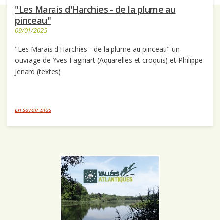
"Les Marais d'Harchies - de la plume au
pinceau"
09/01/2025
"Les Marais d'Harchies - de la plume au pinceau" un
ouvrage de Yves Fagniart (Aquarelles et croquis) et Philippe
Jenard (textes)
En savoir plus