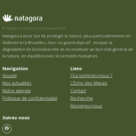
© Natagora Centre-Ouest Hainaut 2026
Natagora a pour but de protéger la nature, plus particulièrement en
Wallonie et à Bruxelles. Avec un grand objectif : enrayer la
dégradation de la biodiversité et reconstituer un bon état général de
la nature, en équilibre avec les activités humaines.
Navigation
Liens
Accueil
Qui sommes-nous ?
Nos actualités
L'Echo des Marais
Notre agenda
Contact
Politique de confidentialité
Recherche
Rejoignez-nous
Suivez-nous