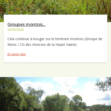
Groupes montois...
03/05/2026
Cela continue à bouger sur le territoire montois (Groupe de
Mons / CG des réserves de la Haute Haine)
En savoir plus