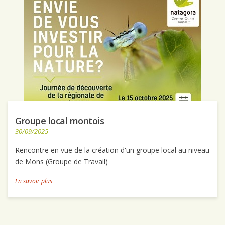
Groupe local montois
30/09/2025
Rencontre en vue de la création d'un groupe local au niveau
de Mons (Groupe de Travail)
En savoir plus