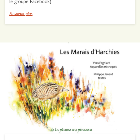
le groupe Facebook)
En savoir plus